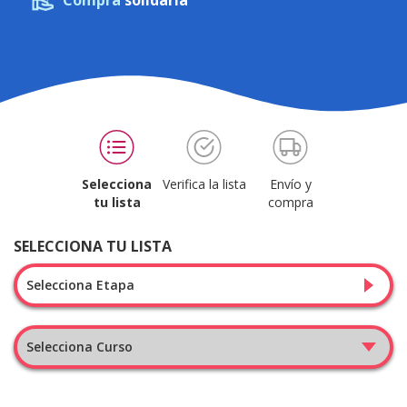
Compra
solidaria
Selecciona
Verifica la lista
Envío y
tu lista
compra
SELECCIONA TU LISTA
Selecciona Etapa
Selecciona Curso